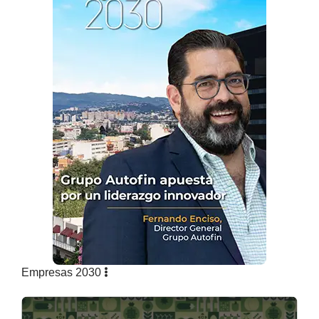
Empresas 2030