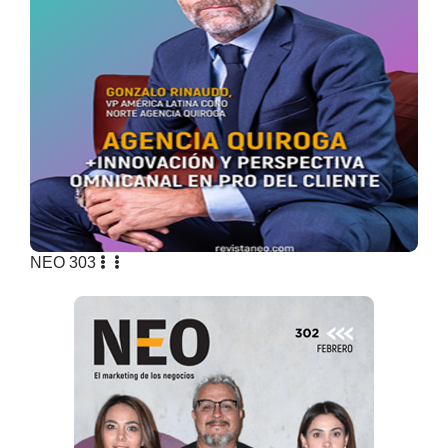
NEO 303