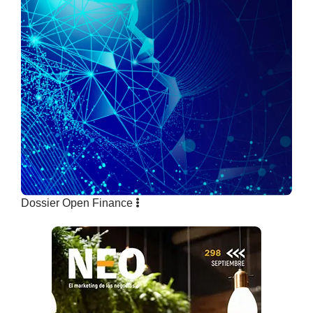
Dossier Open Finance