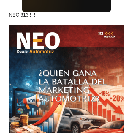
NEO 313