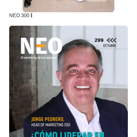
NEO 300