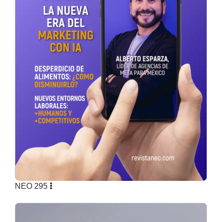
NEO 295