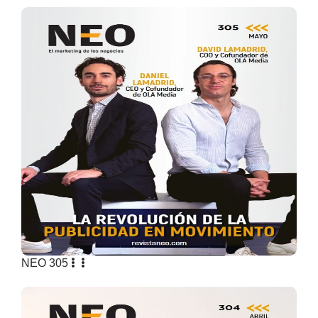
NEO 305