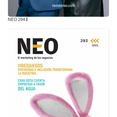
NEO 294