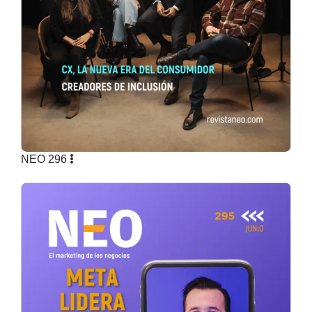
NEO 296