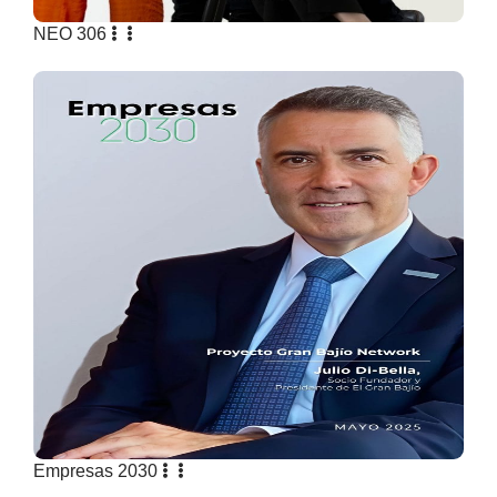
NEO 306
Empresas 2030