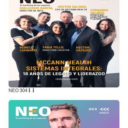
NEO 304