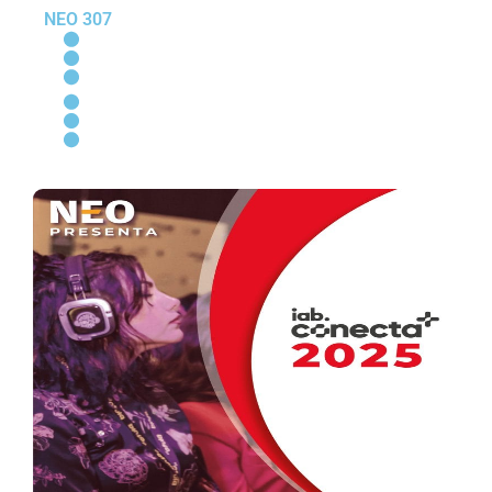
NEO 307