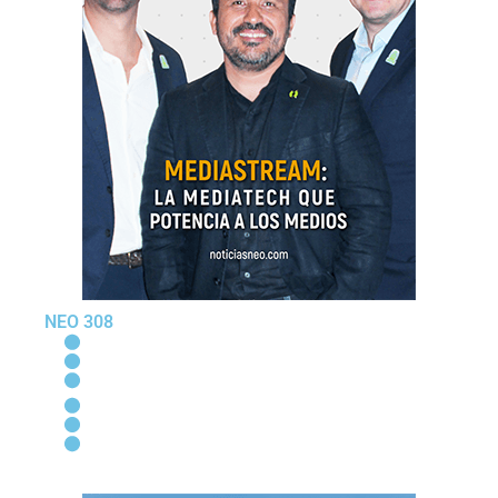
NEO 308