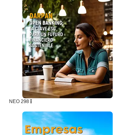
NEO 298