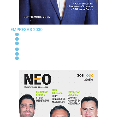
EMPRESAS 2030