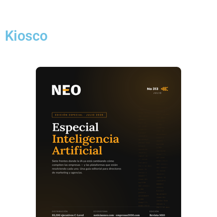
Kiosco