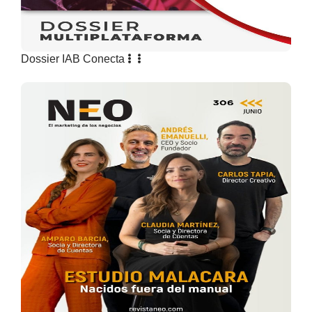
Dossier IAB Conecta