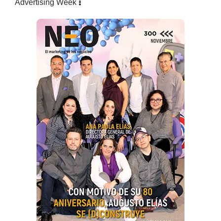
Advertising Week