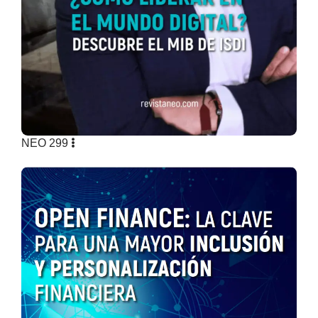
NEO 299