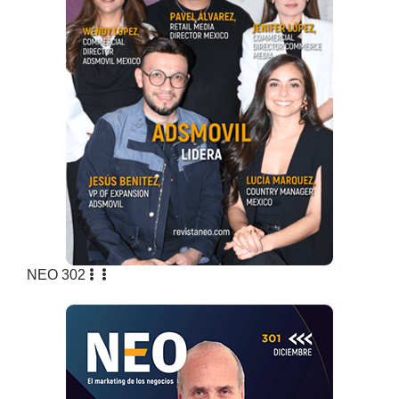
NEO 302