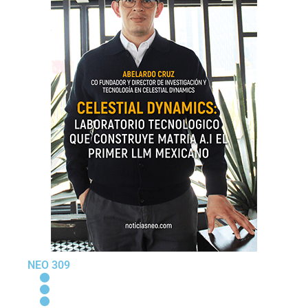
NEO 309