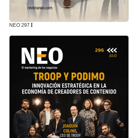
NEO 297