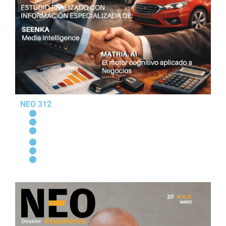
NEO 312